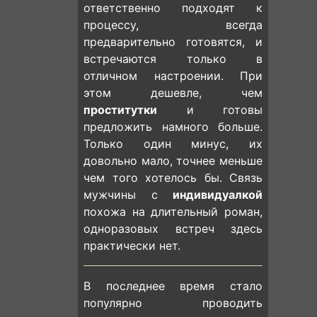
ответственно подходят к
процессу, всегда
предварительно готовятся, и
встречаются только в
отличном настроении. При
этом дешевле, чем
проститутки
и готовы
предложить намного больше.
Только один минус, их
довольно мало, точнее меньше
чем того хотелось бы. Связь
мужчины с
индивидуалкой
похожа на длительный роман,
одноразовых встреч здесь
практически нет.
В последнее время стало
популярно проводить