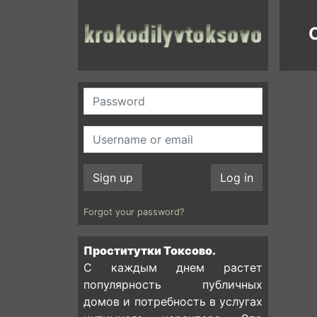
C
Sign up
Log in
Forgot your password?
Проститутки Токсово.
С каждым днем растет
популярность публичных
домов и потребность в услугах