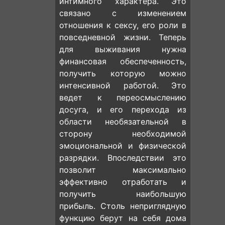
интимного характера. Это
связано с изменением
отношения к сексу, его роли в
повседневной жизни. Теперь
для выживания нужна
финансовая обеспеченность,
получить которую можно
интенсивной работой. Это
ведет к переосмыслению
досуга, и его перехода из
области необязательной в
сторону необходимой
эмоциональной и физической
разрядки. Впоследствии это
позволит максимально
эффективно отработать и
получить наибольшую
прибыль. Столь неприглядную
функцию берут на себя дома