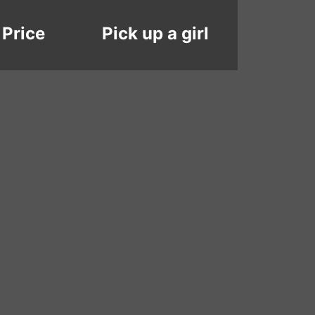
Price
Pick up a girl