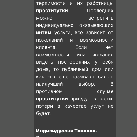
терпимости и их работницы
проститутки
. Последних
можно встретить
индивидуально оказывающих
интим
услуги, все зависит от
пожеланий и возможности
клиента. Если нет
возможности или желания
видеть посторонних у себя
дома, то публичный дом или
как его еще называют салон,
наилучший выбор. В
противном случае
проститутки
приедут в гости,
потери в качестве услуг не
будет.
Индивидуалки Токсово.