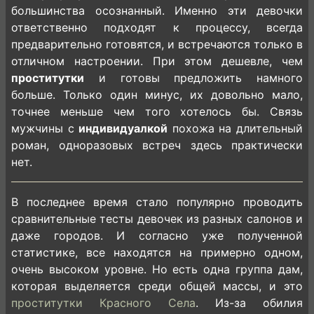
большинства осознанный. Именно эти девочки
ответственно подходят к процессу, всегда
предварительно готовятся, и встречаются только в
отличном настроении. При этом дешевле, чем
проститутки
и готовы предложить намного
больше. Только один минус, их довольно мало,
точнее меньше чем того хотелось бы. Связь
мужчины с
индивидуалкой
похожа на длительный
роман, одноразовых встреч здесь практически
нет.
В последнее время стало популярно проводить
сравнительные тесты девочек из разных салонов и
даже городов. И согласно уже полученной
статистике, все находятся на примерно одном,
очень высоком уровне. Но есть одна группа дам,
которая выделяется среди общей массы, и это
проститутки Красного Села
. Из-за обилия