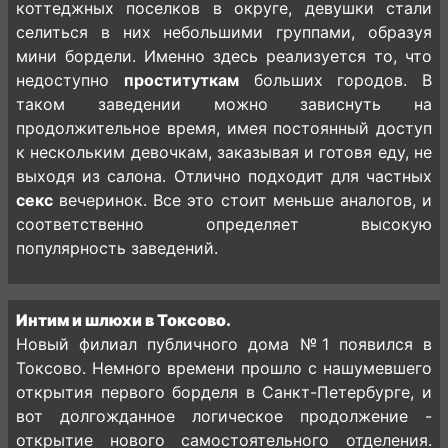
коттеджных поселков в округе, девушки стали
селиться в них небольшими группами, образуя
мини бордели. Именно здесь реализуется то, что
недоступно
проституткам
больших городов. В
таком заведении можно зависнуть на
продолжительное время, имея постоянный доступ
к нескольким девочкам, заказывая и готовя еду, не
выходя из салона. Отлично подходит для частных
секс
вечеринок. Все это стоит меньше аналогов, и
соответственно определяет высокую
популярность заведений.
Интим и шлюхи в Токсово.
Новый филиал публичного дома №1 появился в
Токсово. Немного времени прошло с нашумевшего
открытия первого борделя в Санкт-Петербурге, и
вот долгожданное логическое продолжение -
открытие нового самостоятельного отделения.