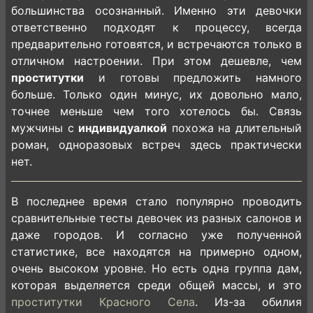
большинства осознанный. Именно эти девочки
ответственно подходят к процессу, всегда
предварительно готовятся, и встречаются только в
отличном настроении. При этом дешевле, чем
проститутки
и готовы предложить намного
больше. Только один минус, их довольно мало,
точнее меньше чем того хотелось бы. Связь
мужчины с
индивидуалкой
похожа на длительный
роман, одноразовых встреч здесь практически
нет.
В последнее время стало популярно проводить
сравнительные тесты девочек из разных салонов и
даже городов. И согласно уже полученной
статистике, все находятся на примерно одном,
очень высоком уровне. Но есть одна группа дам,
которая выделяется среди общей массы, и это
проститутки Красного Села
. Из-за обилия