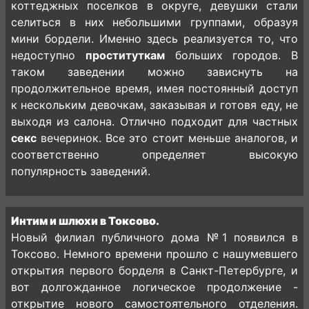
коттеджных поселков в округе, девушки стали
селиться в них небольшими группами, образуя
мини бордели. Именно здесь реализуется то, что
недоступно
проституткам
больших городов. В
таком заведении можно зависнуть на
продолжительное время, имея постоянный доступ
к нескольким девочкам, заказывая и готовя еду, не
выходя из салона. Отлично подходит для частных
секс
вечеринок. Все это стоит меньше аналогов, и
соответственно определяет высокую
популярность заведений.
Интим и шлюхи в Токсово.
Новый филиал публичного дома №1 появился в
Токсово. Немного времени прошло с нашумевшего
открытия первого борделя в Санкт-Петербурге, и
вот долгожданное логическое продолжение -
открытие нового самостоятельного отделения.