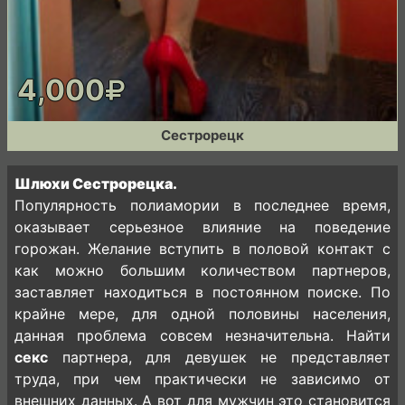
4,000
Сестрорецк
Шлюхи Сестрорецка.
Популярность полиамории в последнее время,
оказывает серьезное влияние на поведение
горожан. Желание вступить в половой контакт с
как можно большим количеством партнеров,
заставляет находиться в постоянном поиске. По
крайне мере, для одной половины населения,
данная проблема совсем незначительна. Найти
секс
партнера, для девушек не представляет
труда, при чем практически не зависимо от
внешних данных. А вот для мужчин это становится