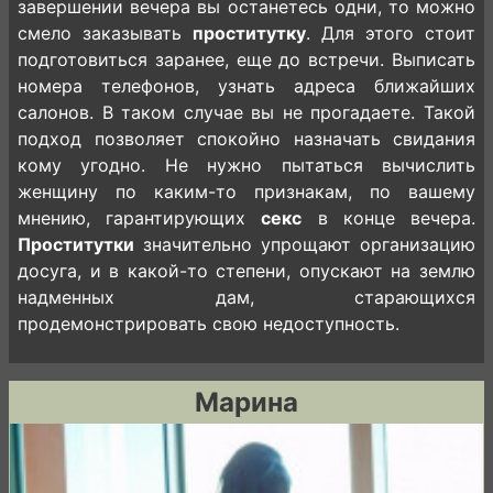
завершении вечера вы останетесь одни, то можно
смело заказывать
проститутку
. Для этого стоит
подготовиться заранее, еще до встречи. Выписать
номера телефонов, узнать адреса ближайших
салонов. В таком случае вы не прогадаете. Такой
подход позволяет спокойно назначать свидания
кому угодно. Не нужно пытаться вычислить
женщину по каким-то признакам, по вашему
мнению, гарантирующих
секс
в конце вечера.
Проститутки
значительно упрощают организацию
досуга, и в какой-то степени, опускают на землю
надменных дам, старающихся
продемонстрировать свою недоступность.
Марина