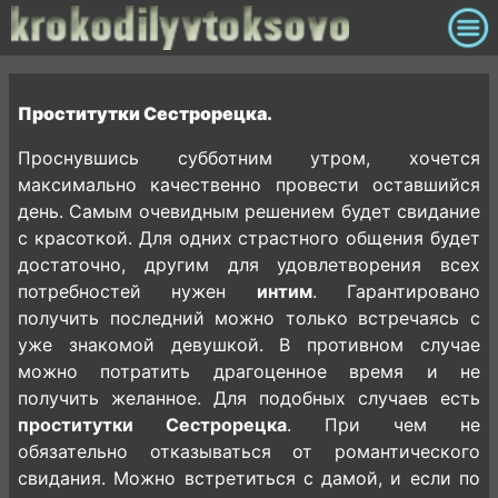
Проститутки Сестрорецка.
Проснувшись субботним утром, хочется
максимально качественно провести оставшийся
день. Самым очевидным решением будет свидание
с красоткой. Для одних страстного общения будет
достаточно, другим для удовлетворения всех
потребностей нужен
интим
. Гарантировано
получить последний можно только встречаясь с
уже знакомой девушкой. В противном случае
можно потратить драгоценное время и не
получить желанное. Для подобных случаев есть
проститутки Сестрорецка
. При чем не
обязательно отказываться от романтического
свидания. Можно встретиться с дамой, и если по