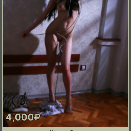
4,000