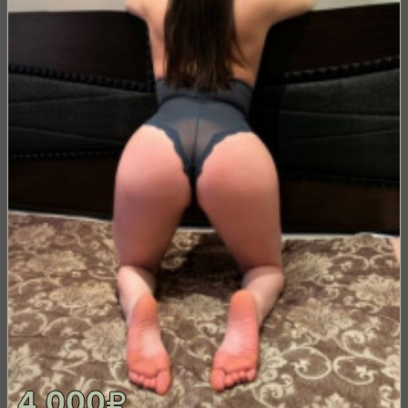
4,000