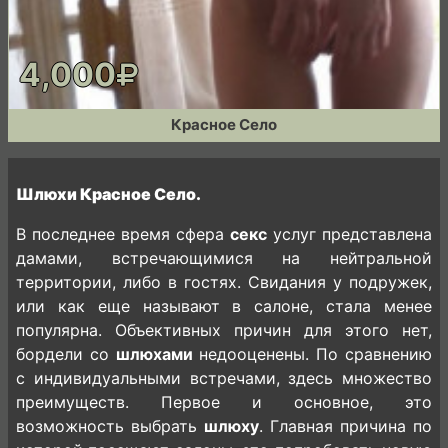
4,000
Красное Село
Шлюхи Красное Село.
В последнее время сфера
секс
услуг представлена
дамами, встречающимися на нейтральной
территории, либо в гостях. Свидания у подружек,
или как еще называют в салоне, стала менее
популярна. Объективных причин для этого нет,
бордели со
шлюхами
недооценены. По сравнению
с индивидуальными встречами, здесь множество
преимуществ. Первое и основное, это
возможность выбрать
шлюху
. Главная причина по