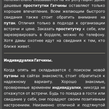
дешевые
проститутки Гатчины
оставляют только
хорошее впечатление. Всем желающим быстрого
свидания также стоит обратить внимание на
путан
. Отличия только в подходе к организации
встречи и цене. Заказать
проститутку
к себе, или
зарезервировать в борделе, можно по телефону.
Хотя дамы охотнее идут на свидания к тем, кто
ближе живет.
Индивидуалки Гатчины.
Когда опять не складывается с поиском новой
путаны
на сайтах знакомств, стоит обратиться к
надежному варианту. Хорошо знакомые,
проверенные временем
индивидуалки
, никогда не
откажутся от встречи. Будь то поездка в гости или
свидание у себя, они порадуют своим позитивным
настроением. Неизменно отличной и подтянутой