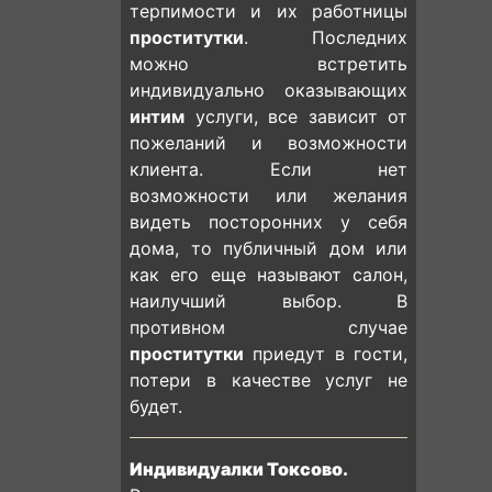
терпимости и их работницы
проститутки
. Последних
можно встретить
индивидуально оказывающих
интим
услуги, все зависит от
пожеланий и возможности
клиента. Если нет
возможности или желания
видеть посторонних у себя
дома, то публичный дом или
как его еще называют салон,
наилучший выбор. В
противном случае
проститутки
приедут в гости,
потери в качестве услуг не
будет.
Индивидуалки Токсово.