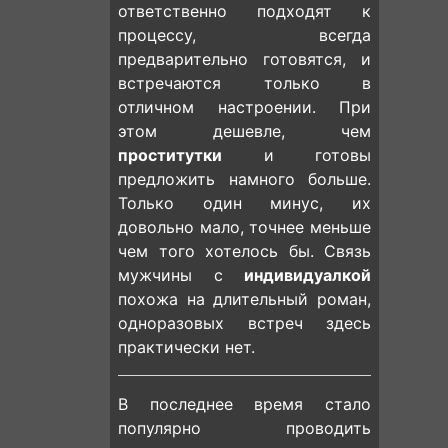
ответственно подходят к
процессу, всегда
предварительно готовятся, и
встречаются только в
отличном настроении. При
этом дешевле, чем
проститутки
и готовы
предложить намного больше.
Только один минус, их
довольно мало, точнее меньше
чем того хотелось бы. Связь
мужчины с
индивидуалкой
похожа на длительный роман,
одноразовых встреч здесь
практически нет.
В последнее время стало
популярно проводить