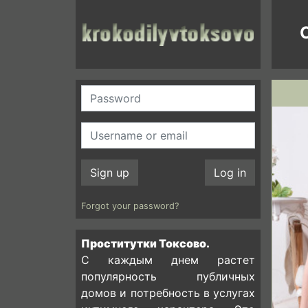
C
Sign up
Log in
Forgot your password?
Проститутки Токсово.
С каждым днем растет
популярность публичных
домов и потребность в услугах