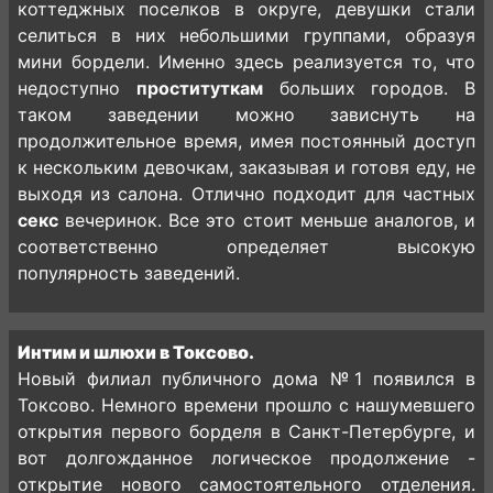
коттеджных поселков в округе, девушки стали
селиться в них небольшими группами, образуя
мини бордели. Именно здесь реализуется то, что
недоступно
проституткам
больших городов. В
таком заведении можно зависнуть на
продолжительное время, имея постоянный доступ
к нескольким девочкам, заказывая и готовя еду, не
выходя из салона. Отлично подходит для частных
секс
вечеринок. Все это стоит меньше аналогов, и
соответственно определяет высокую
популярность заведений.
Интим и шлюхи в Токсово.
Новый филиал публичного дома №1 появился в
Токсово. Немного времени прошло с нашумевшего
открытия первого борделя в Санкт-Петербурге, и
вот долгожданное логическое продолжение -
открытие нового самостоятельного отделения.