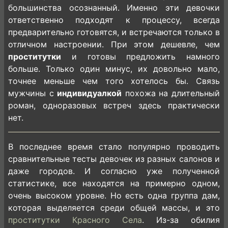
большинства осознанный. Именно эти девочки
ответственно подходят к процессу, всегда
предварительно готовятся, и встречаются только в
отличном настроении. При этом дешевле, чем
проститутки
и готовы предложить намного
больше. Только один минус, их довольно мало,
точнее меньше чем того хотелось бы. Связь
мужчины с
индивидуалкой
похожа на длительный
роман, одноразовых встреч здесь практически
нет.
В последнее время стало популярно проводить
сравнительные тесты девочек из разных салонов и
даже городов. И согласно уже полученной
статистике, все находятся на примерно одном,
очень высоком уровне. Но есть одна группа дам,
которая выделяется среди общей массы, и это
проститутки Красного Села
. Из-за обилия