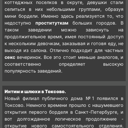
коттеджных поселков в округе, девушки стали
селиться в них небольшими группами, образуя
мини бордели. Именно здесь реализуется то, что
недоступно
проституткам
больших городов. В
таком заведении можно зависнуть на
продолжительное время, имея постоянный доступ
к нескольким девочкам, заказывая и готовя еду, не
выходя из салона. Отлично подходит для частных
секс
вечеринок. Все это стоит меньше аналогов, и
соответственно определяет высокую
популярность заведений.
Интим и шлюхи в Токсово.
Новый филиал публичного дома №1 появился в
Токсово. Немного времени прошло с нашумевшего
открытия первого борделя в Санкт-Петербурге, и
вот долгожданное логическое продолжение -
открытие нового самостоятельного отделения.