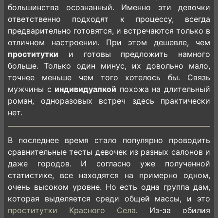
большинства осознанный. Именно эти девочки
ответственно подходят к процессу, всегда
предварительно готовятся, и встречаются только в
отличном настроении. При этом дешевле, чем
проститутки
и готовы предложить намного
больше. Только один минус, их довольно мало,
точнее меньше чем того хотелось бы. Связь
мужчины с
индивидуалкой
похожа на длительный
роман, одноразовых встреч здесь практически
нет.
В последнее время стало популярно проводить
сравнительные тесты девочек из разных салонов и
даже городов. И согласно уже полученной
статистике, все находятся на примерно одном,
очень высоком уровне. Но есть одна группа дам,
которая выделяется среди общей массы, и это
проститутки Красного Села
. Из-за обилия