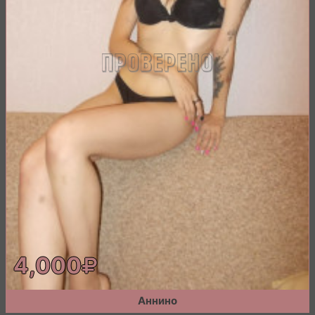
4,000
Аннино