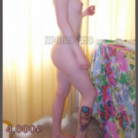
4,000