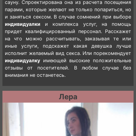
сауну. Спроектирована она из расчета посещения
парами, которые желают не только попариться, но
и заняться сексом. В случае сомнений при выборе
индивидуалки
и комплекса услуг, на помощь
придет квалифицированный персонал. Расскажет
на что можно рассчитывать, заказывая те или
иные услуги, подскажет какая девушка лучше
исполнит желаемый вид секса. Или порекомендует
индивидуалку
имеющей высокие положительные
отзывы от посетителей. В любом случае без
внимания не останетесь.
Лера