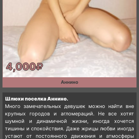
4,000
Аннино
Шлюхи поселка Аннино.
Много замечательных девушек можно найти вне
крупных городов и агломераций. Не все хотят
шумной и динамичной жизни, иногда хочется
тишины и спокойствия. Даже жрицы любви иногда
устают от постоянного движения и атмосферы